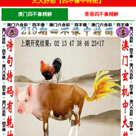
天天好彩【四不像中特图】
澳门四不像精解
香港四不像精解