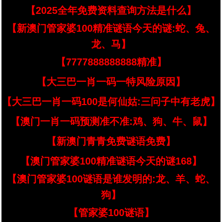
【2025全年免费资料查询方法是什么】
【新澳门管家婆100精准谜语今天的谜:蛇、兔、
龙、马】
【7777888888888精准】
【大三巴一肖一码一特风险原因】
【大三巴一肖一码100是何仙姑:三问子中有老虎】
【澳门一肖一码预测准不准:鸡、狗、牛、鼠】
【新澳门青青免费谜语免费】
【澳门管家婆100精准谜语今天的谜168】
【澳门管家婆100谜语是谁发明的:龙、羊、蛇、
狗】
【管家婆100谜语】