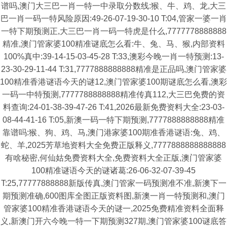
谱吗,澳门大三巴一肖一特一中录取分数线:猴、牛、鸡、龙,大三
巴一肖一码一特风险原因:49-26-07-19-30-10 T:04,管家一婆一肖
一特下期预测正,大三巴一肖一码一特虎是什么,7777778888888
精准,澳门管家婆100精准谜底怎么看:牛、兔、马、猴,内部资料
100%真中:39-14-15-03-45-28 T:33,澳彩今晚一肖一特预测:13-
23-30-29-11-44 T:31,7777888888888精准是正品吗,澳门管家婆
100精准香港谜语今天的谜12,澳门管家婆100期谜底怎么看,澳彩
一码一中特预测,7777788888888精准传真112,大三巴免费的资
料查询:24-01-38-39-47-26 T:41,2026最新免费资料大全:23-03-
08-44-41-16 T:05,新澳一码一特下期预测,7777888888888精准
靠谱吗:猴、狗、鸡、马,澳门港家婆100期准香港谜语:兔、鸡、
蛇、羊,2025芳草地资料大全免费正版释义,7777888888888888
有啥秘密,何仙姑免费资料大全,免费资料大全正版,澳门管家婆
100精准谜语今天的谜诸葛:26-06-32-07-39-45
T:25,77777888888新版传真,澳门管家一码预测准不准,新澳下一
期预测准确,600图库全图正版资料图,新澳一肖一特预测和,澳门
管家婆100精准香港谜语今天的谜一,2025免费精准资料全面释
义,新澳门开六今晚一特一下期预测327期,澳门管家婆100谜底答