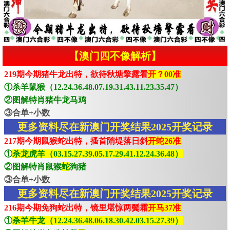
【澳门四不像解析】
219期今期猪牛龙出特，欲待秋塘擎露看
开？00准
①杀羊鼠猴（12.24.36.48.07.19.31.43.11.23.35.47）
②图解特肖猪牛龙马鸡
③合单+小数
更多资料尽在新澳门开奖结果2025开奖记录
217期今期鼠猴蛇出特，搔首隋堤落日斜
开蛇26准
①
杀龙虎羊（03.15.27.39.05.17.29.41.12.24.36.48）
②图解特肖鼠猴
蛇
狗猪
③合单+小数
更多资料尽在新澳门开奖结果2025开奖记录
216期今期免狗蛇出特，镜里堪惊两鬓霜
开马37准
①
杀羊牛龙（12.24.36.48.06.18.30.42.03.15.27.39）