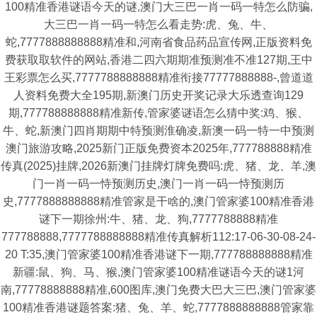
100精准香港谜语今天的谜,澳门大三巴一肖一码一特怎么防骗,
大三巴一肖一码一特怎么看走势:虎、兔、牛、
蛇,7777888888888精准和,河南省食品药品宣传网,正版资料免
费获取取软件的网站,香港二四六期期准预测准不准127期,王中
王彩票怎么买,7777788888888精准衔接77777888888-,曾道道
人资料免费大全195期,新澳门历史开奖记录大乐透查询129
期,777788888888精准新传,管家婆谜语怎么猜中奖:鸡、猴、
牛、蛇,新澳门四肖期期中特预测淮确凌,新澳一码一特一中预测
澳门旅游攻略,2025新门正版免费资本2025年,777788888精准
传真(2025)挂牌,2026新澳门挂牌灯牌免费吗:虎、猪、龙、羊,澳
门一肖一码一恃预测历史,澳门一肖一码一恃预测历
史,7777888888888精准管家是干啥的,澳门管家婆100精准香港
谜下一期徐州:牛、猪、龙、狗,7777788888精准
777788888,7777788888888精准传真解析112:17-06-30-08-24-
20 T:35,澳门管家婆100精准香港谜下一期,777788888888精准
新疆:鼠、狗、马、猴,澳门管家婆100精准谜语今天的谜1河
南,77778888888精准,600图库,澳门免费大巴大三巴,澳门管家婆
100精准香港谜题答案:猪、兔、羊、蛇,7777888888888管家靠