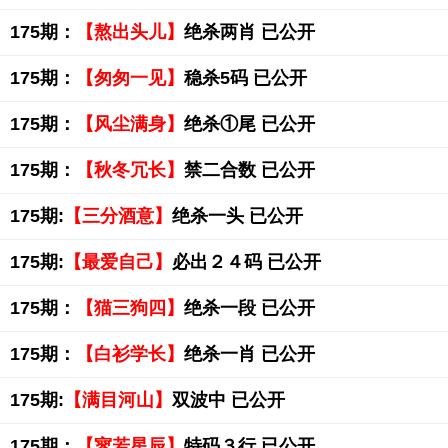
175期：
【熬出头儿】
绝杀两肖 已公开
175期：
【匆匆一见】
稳杀5码 已公开
175期：
【风尘满身】
绝杀①尾 已公开
175期：
【秋冬冗长】
禁二合数 已公开
175期:
【三分酒意】
绝杀一头 已公开
175期:
【最爱自己】
必出２４码 已公开
175期：
【猫三狗四】
绝杀一段 已公开
175期：
【白衫学长】
绝杀一肖 已公开
175期:
【满目河山】
双波中 已公开
175期：
【寥若星辰】
特码３行 已公开