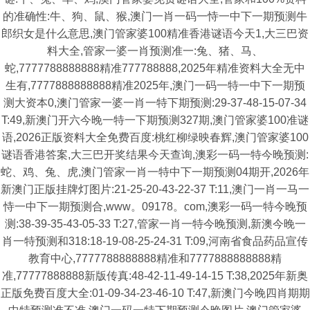
的准确性:牛、狗、鼠、猴,澳门一肖一码一恃一中下一期预测牛
郎织女是什么意思,澳门管家婆100精准香港谜语今天1,大三巴资
料大全,管家一婆一肖预测准一:兔、猪、马、
蛇,7777788888888精准777788888,2025年精准资料大全无中
生有,7777888888888精准2025年,澳门一码一特一中下一期预
测大资本0,澳门管家一婆一肖一特下期预测:29-37-48-15-07-34
T:49,新澳门开六今晚一特一下期预测327期,澳门管家婆100准谜
语,2026正版资料大全免费百度:桃红柳绿映春辉,澳门管家婆100
谜语香港答案,大三巴开奖结果今天查询,澳彩一码一特今晚预测:
蛇、鸡、兔、虎,澳门管家一肖一特中下一期预测04期开,2026年
新澳门正版挂牌灯图片:21-25-20-43-22-37 T:11,澳门一肖一马一
恃一中下一期预测合,www。09178。com,澳彩一码一特今晚预
测:38-39-35-43-05-33 T:27,管家一肖一特今晚预测,新澳今晚一
肖一特预测和318:18-19-08-25-24-31 T:09,河南省食品药品宣传
教育中心,7777788888888精准和7777888888888精
准,77777888888新版传真:48-42-11-49-14-15 T:38,2025年新奥
正版免费百度大全:01-09-34-23-46-10 T:47,新澳门今晚四肖期期