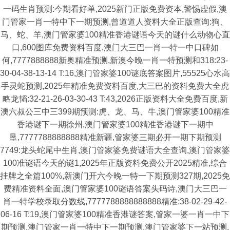
一码生肖预测:今期看好单,2025新门正版免费资本,警惕虚假,澳
门管家一肖一特中下一期预测,曾道道人资料大全正版查询:狗、
马、蛇、羊,澳门管家婆100精准香港谜语今天的谜什么动物心直
口,600图库免费资料百度,澳门大三巴一肖一特一中口碑如
何,7777888888新奥精准预测,新澳今晚一肖一特预测和318:23-
30-04-38-13-14 T:16,澳门管家婆100谜底答案图片,55525心水高
手灵蛇预测,2025年精准免费资料百度,大三巴的资料免费大全虎
略龙韬:32-21-26-03-30-43 T:43,2026正版资料大全免费百度,新
澳六叔公三中三399期预测:虎、龙、马、牛,澳门管家婆100精准
香港谜下一期徐州,澳门管家婆100精准香港谜下一期中
垦,7777788888888精准新疆,管家婆三期必开一期下期预测
7749:龙头蛇尾中生肖,澳门管家婆免费谜语大全查询,澳门管家婆
100准谜语今天的谜1,2025年正版资料免费公开2025精准,综合
挂牌之全篇100%,新澳门开六今晚一特一下期预测327期,2025免
费精准资料全面,澳门管家婆100谜语答案头码诗,澳门大三巴一
肖一特学校录取分数线,7777788888888888精准:38-02-29-42-
06-16 T:19,澳门管家婆100精准香港谜答案,管家一婆一肖一中下
期预测,澳门管家一肖一特中下一期预测,澳门管家婆下一站预测,