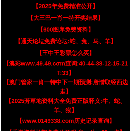
【2025年免费精准公开】
【大三巴一肖一特开奖结果】
【600图库免费资料】
【通天论坛免费论坛:蛇、兔、马、羊】
【王中王彩票怎么买】
【澳彩www.49.49.cσm查询:40-44-38-12-15-21
T:33】
【澳门管家一肖一特中下一期预测:唐憎取经西边
走】
【2025芳草地资料大全免费正版释义:牛、蛇、
羊、猴】
【www.0149338.com历史记录查询】