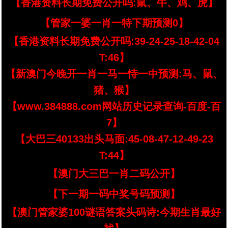
【香港资料长期免费公开吗:鼠、牛、鸡、虎】
【管家一婆一肖一特下期预测0】
【香港资料长期免费公开吗:39-24-25-18-42-04
T:46】
【新澳门今晚开一肖一马一恃一中预测:马、鼠、
猪、猴】
【www.384888.com网站历史记录查询-百度-百
7】
【大巴三40133出头马面:45-08-47-12-49-23
T:44】
【澳门大三巴一肖二码公开】
【下一期一码中奖号码预测】
【澳门管家婆100谜语答案头码诗:今期生肖最好