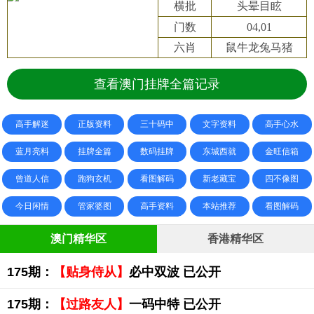
横批
头晕目眩
门数
04,01
六肖
鼠牛龙兔马猪
查看澳门挂牌全篇记录
高手解迷
正版资料
三十码中
文字资料
高手心水
蓝月亮料
挂牌全篇
数码挂牌
东城西就
金旺信箱
曾道人信
跑狗玄机
看图解码
新老藏宝
四不像图
今日闲情
管家婆图
高手资料
本站推荐
看图解码
澳门精华区
香港精华区
175期：
【贴身侍从】
必中双波 已公开
175期：
【过路友人】
一码中特 已公开