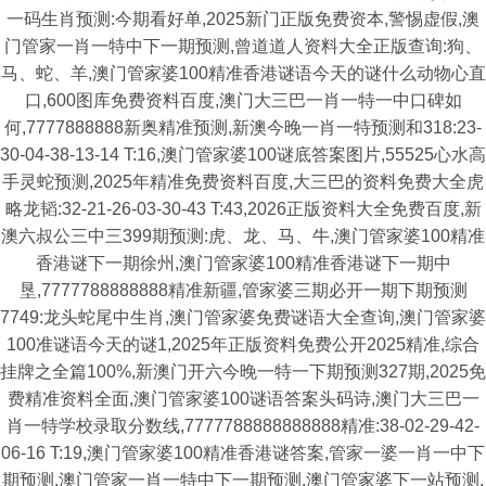
一码生肖预测:今期看好单,2025新门正版免费资本,警惕虚假,澳
门管家一肖一特中下一期预测,曾道道人资料大全正版查询:狗、
马、蛇、羊,澳门管家婆100精准香港谜语今天的谜什么动物心直
口,600图库免费资料百度,澳门大三巴一肖一特一中口碑如
何,7777888888新奥精准预测,新澳今晚一肖一特预测和318:23-
30-04-38-13-14 T:16,澳门管家婆100谜底答案图片,55525心水高
手灵蛇预测,2025年精准免费资料百度,大三巴的资料免费大全虎
略龙韬:32-21-26-03-30-43 T:43,2026正版资料大全免费百度,新
澳六叔公三中三399期预测:虎、龙、马、牛,澳门管家婆100精准
香港谜下一期徐州,澳门管家婆100精准香港谜下一期中
垦,7777788888888精准新疆,管家婆三期必开一期下期预测
7749:龙头蛇尾中生肖,澳门管家婆免费谜语大全查询,澳门管家婆
100准谜语今天的谜1,2025年正版资料免费公开2025精准,综合
挂牌之全篇100%,新澳门开六今晚一特一下期预测327期,2025免
费精准资料全面,澳门管家婆100谜语答案头码诗,澳门大三巴一
肖一特学校录取分数线,7777788888888888精准:38-02-29-42-
06-16 T:19,澳门管家婆100精准香港谜答案,管家一婆一肖一中下
期预测,澳门管家一肖一特中下一期预测,澳门管家婆下一站预测,