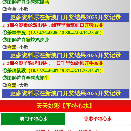
②图解特肖免狗蛇鼠
马
③合单+小数
更多资料尽在新澳门开奖结果2025开奖记录
213期今期猴蛇鸡出特，蟾宫里面擎红日
开猴35准
①
杀羊牛兔（12.24.36.48.06.18.30.42.04.16.28.40）
②图解特肖
猴
蛇鸡虎龙
③
合双
+小数
更多资料尽在新澳门开奖结果2025开奖记录
212期今期羊狗虎出特，一日千里如旋风
开牛06准
①
杀鸡鼠猴（10.22.34.46.07.19.31.43.11.23.35.47）
②图解特肖羊狗虎蛇
牛
③
合双
+大数
更多资料尽在新澳门开奖结果2025开奖记录
天天好彩【平特心水】
澳门平特心水
香港平特心水