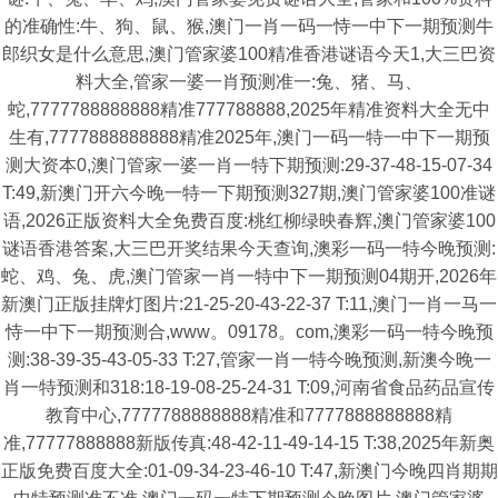
的准确性:牛、狗、鼠、猴,澳门一肖一码一恃一中下一期预测牛
郎织女是什么意思,澳门管家婆100精准香港谜语今天1,大三巴资
料大全,管家一婆一肖预测准一:兔、猪、马、
蛇,7777788888888精准777788888,2025年精准资料大全无中
生有,7777888888888精准2025年,澳门一码一特一中下一期预
测大资本0,澳门管家一婆一肖一特下期预测:29-37-48-15-07-34
T:49,新澳门开六今晚一特一下期预测327期,澳门管家婆100准谜
语,2026正版资料大全免费百度:桃红柳绿映春辉,澳门管家婆100
谜语香港答案,大三巴开奖结果今天查询,澳彩一码一特今晚预测:
蛇、鸡、兔、虎,澳门管家一肖一特中下一期预测04期开,2026年
新澳门正版挂牌灯图片:21-25-20-43-22-37 T:11,澳门一肖一马一
恃一中下一期预测合,www。09178。com,澳彩一码一特今晚预
测:38-39-35-43-05-33 T:27,管家一肖一特今晚预测,新澳今晚一
肖一特预测和318:18-19-08-25-24-31 T:09,河南省食品药品宣传
教育中心,7777788888888精准和7777888888888精
准,77777888888新版传真:48-42-11-49-14-15 T:38,2025年新奥
正版免费百度大全:01-09-34-23-46-10 T:47,新澳门今晚四肖期期