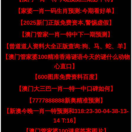
【家婆一肖一码生肖预测:今期看好单】
【2025新门正版免费资本,警惕虚假】
【澳门管家一肖一特中下一期预测】
【曾道道人资料大全正版查询:狗、马、蛇、羊】
【澳门管家婆100精准香港谜语今天的谜什么动物
心直口】
【600图库免费资料百度】
【澳门大三巴一肖一特一中口碑如何】
【7777888888新奥精准预测】
【新澳今晚一肖一特预测和318:23-30-04-38-13-
14 T:16】
【澳门管家婆100谜底答案图片】