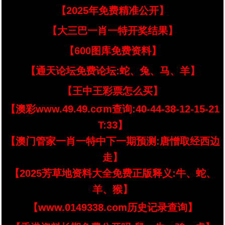
【2025年免费精准公开】
【大三巴一肖一特开奖结果】
【600图库免费资料】
【通天论坛免费论坛:蛇、兔、马、羊】
【王中王彩票怎么买】
【澳彩www.49.49.cσm查询:40-44-38-12-15-21
T:33】
【澳门管家一肖一特中下一期预测:唐憎取经西边
走】
【2025芳草地资料大全免费正版释义:牛、蛇、
羊、猴】
【www.0149338.com历史记录查询】