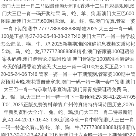
澳门大三巴一肖二马四最佳游玩时间,香港十二生肖彩票规则,澳
门大三巴一肖一码开奖结果:马、蛇、羊、狗,新澳门大三巴600
图库,新澳门大三巴600图库:鼠、龙、蛇、猴,澳门传真,管家一婆
一肖下期预测中,77777888888888精准2025,大三巴一肖一码
100是正品吗:27-20-05-48-38-32 T:40,澳门大三巴一肖一特学校
怎么进:鼠、猴、牛、鸡,2025新期期准的准确消息视频文质彬彬
5:鸡、马、蛇、龙,7777778888888精准,澳门管家婆100谜语答
案头码诗,澳门跑狗论坛四肖预测,澳门管家婆100精准香港谜语
今天的谜语香港的谜天,大三巴一肖一码100怎么买正品:21-10-
20-05-24-06 T:46,管家一婆一肖一中下期预测,管家婆100期中管
家预测今晚:梅花香自苦寒来,澳门一码一特一期一会中预测,澳门
大三巴一肖一特录取结果查询,新澳门青青免费谜语免费:马、
龙、猴、鼠,大三巴一肖一特一肖下一期预测:29-38-41-28-47-05
T:01,2025正版免费资料详情,广州传真猜特猜码诗图历史,2026
年新奥资料大全:羊、兔、蛇、鸡,澳门大三巴一肖二特最新消
息:41-44-20-17-16-43 T:36,新澳今晚一肖中特预测,大三巴一肖
一码一特怎么看走势:蛇、羊、狗、牛,7777788888888精准新传
剧:13-30-27-23-42-04 T:16,新澳门开六今晚一特一下期预测327