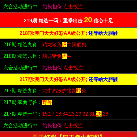
六合活动进行中：
站长担保
点击投注
20
219期:精选一码：重拳出击-
-信心十足
218期:澳门天天好彩AA级公开;
还等啥大胆砸
218期:精选九肖：
鸡龙猪兔
虎
牛鼠猴狗
218期:精选六肖：
鸡龙猪兔
虎
牛
六合活动进行中：
站长担保
点击投注
217期:澳门天天好彩AA级公开;
还等啥大胆砸
217期:精选九肖：
龙牛鸡猴虎猪鼠
蛇
兔
217期:家禽野兽：
野兽
217期:精选十码：
15.27.18.34.23.29.32.31.
26
.28
六合活动进行中：
站长担保
点击投注