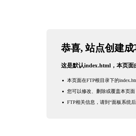
恭喜, 站点创建
这是默认index.html，本
本页面在FTP根目录下的index.ht
您可以修改、删除或覆盖本页面
FTP相关信息，请到“面板系统后台 