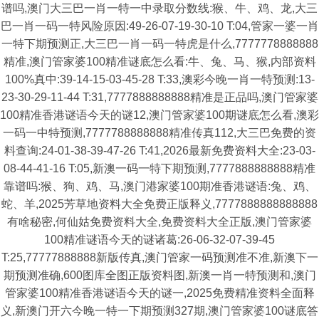
谱吗,澳门大三巴一肖一特一中录取分数线:猴、牛、鸡、龙,大三
巴一肖一码一特风险原因:49-26-07-19-30-10 T:04,管家一婆一肖
一特下期预测正,大三巴一肖一码一特虎是什么,7777778888888
精准,澳门管家婆100精准谜底怎么看:牛、兔、马、猴,内部资料
100%真中:39-14-15-03-45-28 T:33,澳彩今晚一肖一特预测:13-
23-30-29-11-44 T:31,7777888888888精准是正品吗,澳门管家婆
100精准香港谜语今天的谜12,澳门管家婆100期谜底怎么看,澳彩
一码一中特预测,7777788888888精准传真112,大三巴免费的资
料查询:24-01-38-39-47-26 T:41,2026最新免费资料大全:23-03-
08-44-41-16 T:05,新澳一码一特下期预测,7777888888888精准
靠谱吗:猴、狗、鸡、马,澳门港家婆100期准香港谜语:兔、鸡、
蛇、羊,2025芳草地资料大全免费正版释义,7777888888888888
有啥秘密,何仙姑免费资料大全,免费资料大全正版,澳门管家婆
100精准谜语今天的谜诸葛:26-06-32-07-39-45
T:25,77777888888新版传真,澳门管家一码预测准不准,新澳下一
期预测准确,600图库全图正版资料图,新澳一肖一特预测和,澳门
管家婆100精准香港谜语今天的谜一,2025免费精准资料全面释
义,新澳门开六今晚一特一下期预测327期,澳门管家婆100谜底答