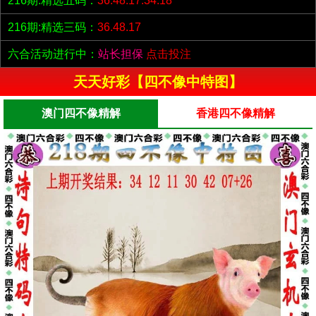
216期:精选五码：
36.48.17.34.18
216期:精选三码：
36.48.17
六合活动进行中：
站长担保
点击投注
天天好彩【四不像中特图】
澳门四不像精解
香港四不像精解