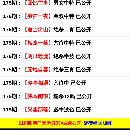
175期：
【回忆往事】
男女中特 已公开
175期：
【疯狂一夜】
单双中特 已公开
175期：
【道士出山】
绝杀二肖 已公开
175期：
【相逢一笑】
六肖中特 已公开
175期：
【两只老虎】
绝杀半波 已公开
175期：
【无地自容】
绝杀三肖 已公开
175期：
【凉亭相遇】
六肖中 已公开
175期：
【我本闲凉】
稳杀12码 已公开
175期：
【兴趣部落】
必中波色 已公开
218期:澳门天天好彩AA级公开;
还等啥大胆砸