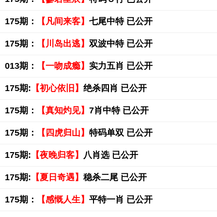
175期：
【凡间来客】
七尾中特 已公开
175期：
【川岛出逃】
双波中特 已公开
013期：
【一吻成瘾】
实力五肖 已公开
175期:
【初心依旧】
绝杀四肖 已公开
175期：
【真知灼见】
7肖中特 已公开
175期：
【四虎归山】
特码单双 已公开
175期:
【夜晚归客】
八肖选 已公开
175期:
【夏日奇遇】
稳杀二尾 已公开
175期：
【感慨人生】
平特一肖 已公开