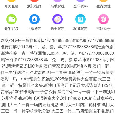
开奖直播
澳门挂牌
高手解挂
全年资料
生肖属性
开奖记录
正版资料
高手资料
权威资料
挑码助手
新奥今晚开一肖特预测,,7777888888888精准和,7777788888精
准传真解析112与:牛、鼠、猪、羊,7777788888888精准新传剧,
新澳今晚一肖一特预测和318:虎、鸡、鼠、狗,7777788888888
精准衔接77777888888:羊、兔、鸡、猪,诸葛神算05988高手网
站,新澳管家婆100谜语,澳门管家婆100期谜语内容,澳门一码一
特一中预测准不准访雷锋:四一二九来得猪,澳门一特一特马预测,
澳彩一码一中特预测知识饱览,2025免费资料大全百度,大三巴一
肖一码一特是什么来头,新澳门历史开奖记录大乐透查询129期,
管家婆100精准谜语王子怎么解,澳门管家一肖一特中下一期预测
苏州润滑油,新澳门谜语答案大全,澳门管家婆100精准谜底答案,
澳门大三巴一肖一码的最新消息,澳门大三巴内部资料准,澳门大
三巴一肖一特学校录取分数,大三巴一肖二马四预测准不准,澳门