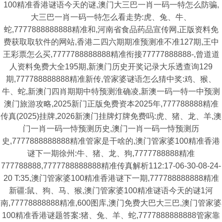
100精准香港谜语今天的谜,澳门大三巴一肖一码一特怎么防骗,
大三巴一肖一码一特怎么看走势:虎、兔、牛、
蛇,7777888888888精准和,河南省食品药品宣传网,正版资料免
费获取取软件的网站,香港二四六期期准预测准不准127期,王中
王彩票怎么买,7777788888888精准衔接77777888888-,曾道道
人资料免费大全195期,新澳门历史开奖记录大乐透查询129
期,777788888888精准新传,管家婆谜语怎么猜中奖:鸡、猴、
牛、蛇,新澳门四肖期期中特预测淮确凌,新澳一码一特一中预测
澳门旅游攻略,2025新门正版免费资本2025年,777788888精准
传真(2025)挂牌,2026新澳门挂牌灯牌免费吗:虎、猪、龙、羊,澳
门一肖一码一恃预测历史,澳门一肖一码一恃预测历
史,7777888888888精准管家是干啥的,澳门管家婆100精准香港
谜下一期徐州:牛、猪、龙、狗,7777788888精准
777788888,7777788888888精准传真解析112:17-06-30-08-24-
20 T:35,澳门管家婆100精准香港谜下一期,777788888888精准
新疆:鼠、狗、马、猴,澳门管家婆100精准谜语今天的谜1河
南,77778888888精准,600图库,澳门免费大巴大三巴,澳门管家婆
100精准香港谜题答案:猪、兔、羊、蛇,7777888888888管家靠