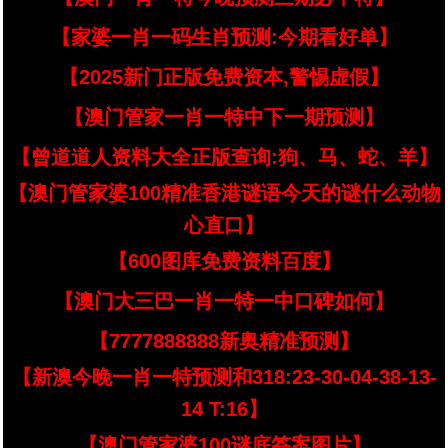
【家婆一肖一码生肖预测:今期看好单】
【2025新门正版免费资本,警惕虚假】
【澳门管家一肖一特中下一期预测】
【曾道道人资料大全正版查询:狗、马、蛇、羊】
【澳门管家婆100精准香港谜语今天的谜什么动物
心直口】
【600图库免费资料百度】
【澳门大三巴一肖一特一中口碑如何】
【7777888888新奥精准预测】
【新澳今晚一肖一特预测和318:23-30-04-38-13-
14 T:16】
【澳门管家婆100谜底答案图片】