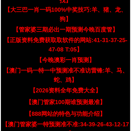
找】
【大三巴一肖一码100%中奖技巧:羊、猪、龙、
狗】
【管家婆三期必出一期预测今晚百度管】
【正版资料免费获取取软件的网站:41-31-37-25-
47-08 T:05】
【今晚澳彩一肖预测】
【澳门一码一特一中预测准不准访雷锋:羊、马、
蛇、鸡】
【2026资料全年免费大全】
【澳门管家100期谁预测最准】
【888网站的特色与功能介绍】
【澳门管家婆一特预测准不准:34-39-26-43-12-17