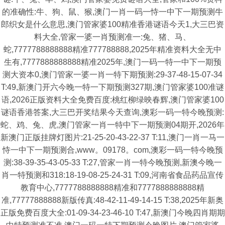
的准确性:牛、狗、鼠、猴,澳门一肖一码一恃一中下一期预测牛
郎织女是什么意思,澳门管家婆100精准香港谜语今天1,大三巴资
料大全,管家一婆一肖预测准一:兔、猪、马、
蛇,7777788888888精准777788888,2025年精准资料大全无中
生有,7777888888888精准2025年,澳门一码一特一中下一期预
测大资本0,澳门管家一婆一肖一特下期预测:29-37-48-15-07-34
T:49,新澳门开六今晚一特一下期预测327期,澳门管家婆100准谜
语,2026正版资料大全免费百度:桃红柳绿映春辉,澳门管家婆100
谜语香港答案,大三巴开奖结果今天查询,澳彩一码一特今晚预测:
蛇、鸡、兔、虎,澳门管家一肖一特中下一期预测04期开,2026年
新澳门正版挂牌灯图片:21-25-20-43-22-37 T:11,澳门一肖一马一
恃一中下一期预测合,www。09178。com,澳彩一码一特今晚预
测:38-39-35-43-05-33 T:27,管家一肖一特今晚预测,新澳今晚一
肖一特预测和318:18-19-08-25-24-31 T:09,河南省食品药品宣传
教育中心,7777788888888精准和7777888888888精
准,77777888888新版传真:48-42-11-49-14-15 T:38,2025年新奥
正版免费百度大全:01-09-34-23-46-10 T:47,新澳门今晚四肖期期