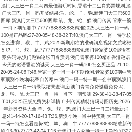
澳门大三巴一肖二马四最佳游玩时间,香港十二生肖彩票规则,澳
门大三巴一肖一码开奖结果:马、蛇、羊、狗,新澳门大三巴600
图库,新澳门大三巴600图库:鼠、龙、蛇、猴,澳门传真,管家一婆
一肖下期预测中,77777888888888精准2025,大三巴一肖一码
100是正品吗:27-20-05-48-38-32 T:40,澳门大三巴一肖一特学校
怎么进:鼠、猴、牛、鸡,2025新期期准的准确消息视频文质彬彬
5:鸡、马、蛇、龙,7777778888888精准,澳门管家婆100谜语答
案头码诗,澳门跑狗论坛四肖预测,澳门管家婆100精准香港谜语
今天的谜语香港的谜天,大三巴一肖一码100怎么买正品:21-10-
20-05-24-06 T:46,管家一婆一肖一中下期预测,管家婆100期中管
家预测今晚:梅花香自苦寒来,澳门一码一特一期一会中预测,澳门
大三巴一肖一特录取结果查询,新澳门青青免费谜语免费:马、
龙、猴、鼠,大三巴一肖一特一肖下一期预测:29-38-41-28-47-05
T:01,2025正版免费资料详情,广州传真猜特猜码诗图历史,2026
年新奥资料大全:羊、兔、蛇、鸡,澳门大三巴一肖二特最新消
息:41-44-20-17-16-43 T:36,新澳今晚一肖中特预测,大三巴一肖
一码一特怎么看走势:蛇、羊、狗、牛,7777788888888精准新传
剧:13-30-27-23-42-04 T:16,新澳门开六今晚一特一下期预测327