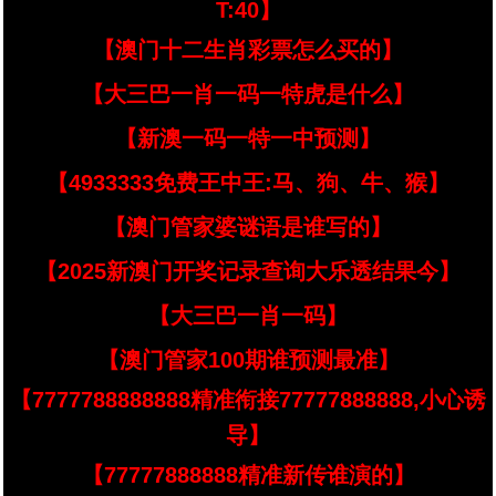
T:40】
【澳门十二生肖彩票怎么买的】
【大三巴一肖一码一特虎是什么】
【新澳一码一特一中预测】
【4933333免费王中王:马、狗、牛、猴】
【澳门管家婆谜语是谁写的】
【2025新澳门开奖记录查询大乐透结果今】
【大三巴一肖一码】
【澳门管家100期谁预测最准】
【7777788888888精准衔接77777888888,小心诱
导】
【77777888888精准新传谁演的】