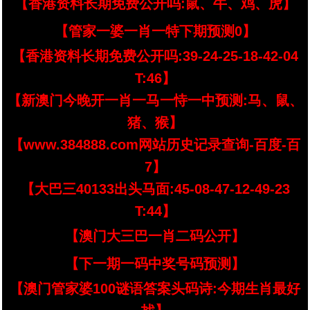
【香港资料长期免费公开吗:鼠、牛、鸡、虎】
【管家一婆一肖一特下期预测0】
【香港资料长期免费公开吗:39-24-25-18-42-04
T:46】
【新澳门今晚开一肖一马一恃一中预测:马、鼠、
猪、猴】
【www.384888.com网站历史记录查询-百度-百
7】
【大巴三40133出头马面:45-08-47-12-49-23
T:44】
【澳门大三巴一肖二码公开】
【下一期一码中奖号码预测】
【澳门管家婆100谜语答案头码诗:今期生肖最好