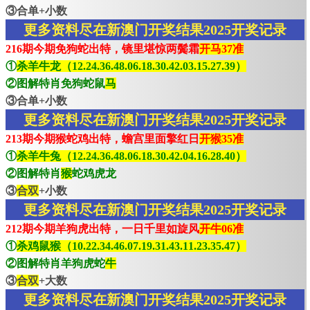
③合单+小数
更多资料尽在新澳门开奖结果2025开奖记录
216期今期免狗蛇出特，镜里堪惊两鬓霜
开马37准
①
杀羊牛龙（12.24.36.48.06.18.30.42.03.15.27.39）
②图解特肖免狗蛇鼠
马
③合单+小数
更多资料尽在新澳门开奖结果2025开奖记录
213期今期猴蛇鸡出特，蟾宫里面擎红日
开猴35准
①
杀羊牛兔（12.24.36.48.06.18.30.42.04.16.28.40）
②图解特肖
猴
蛇鸡虎龙
③
合双
+小数
更多资料尽在新澳门开奖结果2025开奖记录
212期今期羊狗虎出特，一日千里如旋风
开牛06准
①
杀鸡鼠猴（10.22.34.46.07.19.31.43.11.23.35.47）
②图解特肖羊狗虎蛇
牛
③
合双
+大数
更多资料尽在新澳门开奖结果2025开奖记录