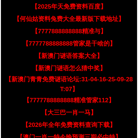
【2025年天免费资料百度】
【何仙姑资料兔费大全最新版下载地址】
【7777888888888精准与】
【7777788888888管家是干啥的】
【新澳门谜语答案大全】
【新澳门谜语怎么猜中奖】
【新澳门青青免费谜语论坛:31-04-16-25-09-28
T:07】
【7777788888888精准管家112】
【大三巴一肖一马】
【2026年全年免费资料查询下载】
【澳门一肖一特今晚预测三期必中特】