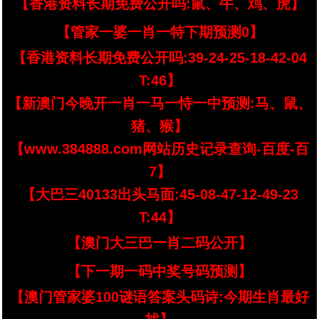
【香港资料长期免费公开吗:鼠、牛、鸡、虎】
【管家一婆一肖一特下期预测0】
【香港资料长期免费公开吗:39-24-25-18-42-04
T:46】
【新澳门今晚开一肖一马一恃一中预测:马、鼠、
猪、猴】
【www.384888.com网站历史记录查询-百度-百
7】
【大巴三40133出头马面:45-08-47-12-49-23
T:44】
【澳门大三巴一肖二码公开】
【下一期一码中奖号码预测】
【澳门管家婆100谜语答案头码诗:今期生肖最好