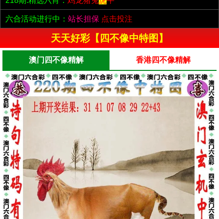
218期:精选六肖：
鸡龙猪兔
虎
牛
六合活动进行中：
站长担保
点击投注
天天好彩【四不像中特图】
澳门四不像精解
香港四不像精解