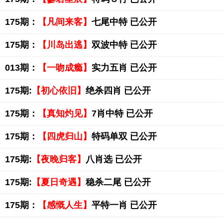
175期：
【凡间来客】
七尾中特 已公开
175期：
【川岛出逃】
双波中特 已公开
013期：
【一吻成瘾】
实力五肖 已公开
175期:
【初心依旧】
绝杀四肖 已公开
175期：
【真知灼见】
7肖中特 已公开
175期：
【四虎归山】
特码单双 已公开
175期:
【夜晚归客】
八肖选 已公开
175期:
【夏日奇遇】
稳杀二尾 已公开
175期：
【感慨人生】
平特一肖 已公开