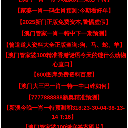
【家婆一肖一码生肖预测:今期看好单】
【2025新门正版免费资本,警惕虚假】
【澳门管家一肖一特中下一期预测】
【曾道道人资料大全正版查询:狗、马、蛇、羊】
【澳门管家婆100精准香港谜语今天的谜什么动物
心直口】
【600图库免费资料百度】
【澳门大三巴一肖一特一中口碑如何】
【7777888888新奥精准预测】
【新澳今晚一肖一特预测和318:23-30-04-38-13-
14 T:16】
【澳门管家婆100谜底答案图片】