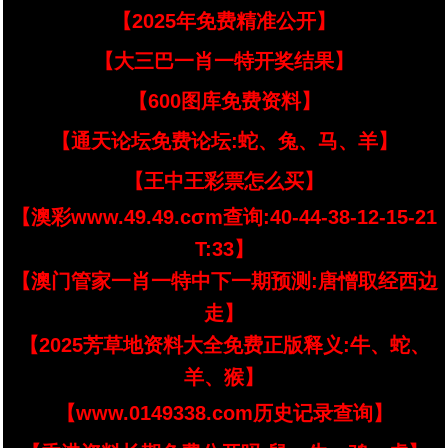
【2025年免费精准公开】
【大三巴一肖一特开奖结果】
【600图库免费资料】
【通天论坛免费论坛:蛇、兔、马、羊】
【王中王彩票怎么买】
【澳彩www.49.49.cσm查询:40-44-38-12-15-21
T:33】
【澳门管家一肖一特中下一期预测:唐憎取经西边
走】
【2025芳草地资料大全免费正版释义:牛、蛇、
羊、猴】
【www.0149338.com历史记录查询】