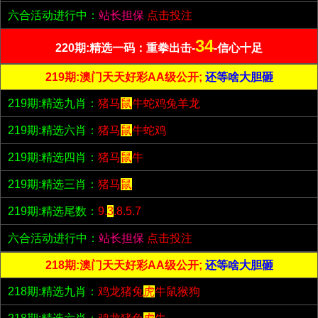
六合活动进行中：
站长担保
点击投注
34
220期:精选一码：重拳出击-
-信心十足
219期:澳门天天好彩AA级公开;
还等啥大胆砸
219期:精选九肖：
猪马
鼠
牛蛇鸡兔羊龙
219期:精选六肖：
猪马
鼠
牛蛇鸡
219期:精选四肖：
猪马
鼠
牛
219期:精选三肖：
猪马
鼠
219期:精选尾数：
9.
3
.8.5.7
六合活动进行中：
站长担保
点击投注
218期:澳门天天好彩AA级公开;
还等啥大胆砸
218期:精选九肖：
鸡龙猪兔
虎
牛鼠猴狗