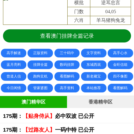
横批
逆耳忠言
门数
04,05
六肖
羊马猪狗兔龙
查看澳门挂牌全篇记录
高手解迷
正版资料
三十码中
文字资料
高手心水
蓝月亮料
挂牌全篇
数码挂牌
东城西就
金旺信箱
曾道人信
跑狗玄机
看图解码
新老藏宝
四不像图
今日闲情
管家婆图
高手资料
本站推荐
看图解码
澳门精华区
香港精华区
175期：
【贴身侍从】
必中双波 已公开
175期：
【过路友人】
一码中特 已公开