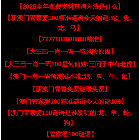
【2025全年免费资料查询方法是什么】
【新澳门管家婆100精准谜语今天的谜:蛇、兔、
龙、马】
【7777888888888精准】
【大三巴一肖一码一特风险原因】
【大三巴一肖一码100是何仙姑:三问子中有老虎】
【澳门一肖一码预测准不准:鸡、狗、牛、鼠】
【新澳门青青免费谜语免费】
【澳门管家婆100精准谜语今天的谜168】
【澳门管家婆100谜语是谁发明的:龙、羊、蛇、
狗】
【管家婆100谜语】