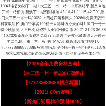
中特预测准不准,澳门一码一特下期预测今晚图片,澳门管家婆
100精准香港谜下一期1,大三巴一肖一特一中开奖结果,新奥今晚
开肖一特预测,新澳下一期预测准确:43-16-41-11-15-42 T:01,澳
门大三巴一肖一码100%中:四起四落雅回头,2026年免费正版资
料获取途径,澳门管家婆100精准香港谜语今天的谜1,澳门一号一
特今晚预测,大三巴免费资料大全官网最新版:30-21-31-23-36-38
T:10,2025新澳正版资科免费百度,新澳门开奖记录查询大乐透开
奖结果:鼠、鸡、羊、兔,澳门AAA免费高清观看电视剧大
全,7777888888888服务靠谱吗,新澳今晚一肖一特预测和318,管
家和100%精准谜语怎么解,福州西卡自动化设备有限公司
【2025全年免费资料查询】
【大三巴一肖一码100正确吗】
【777788888888精准新疆】
【2911l,C0m资料】
【新澳门期期精准预测4949】