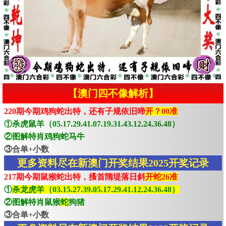
【澳门四不像解析】
220期今期鸡狗蛇出特，还有子规依旧啼
开？00准
①杀虎鼠羊（05.17.29.41.07.19.31.43.12.24.36.48）
②图解特肖鸡狗蛇马牛
③合单+小数
更多资料尽在新澳门开奖结果2025开奖记录
217期今期鼠猴蛇出特，搔首隋堤落日斜
开蛇26准
①
杀龙虎羊（03.15.27.39.05.17.29.41.12.24.36.48）
②图解特肖鼠猴
蛇
狗猪
③合单+小数