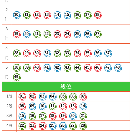
门
2
10
11
12
13
14
15
16
17
18
门
3
19
20
21
22
23
24
25
26
27
门
4
28
29
30
31
32
33
34
35
36
37
门
5
38
39
40
41
42
43
44
45
46
47
48
门
49
段位
1段
01
02
03
04
05
06
07
2段
08
09
10
11
12
13
14
3段
15
16
17
18
19
20
21
4段
22
23
24
25
26
27
28