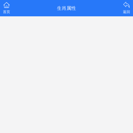
生肖属性
首页
返回