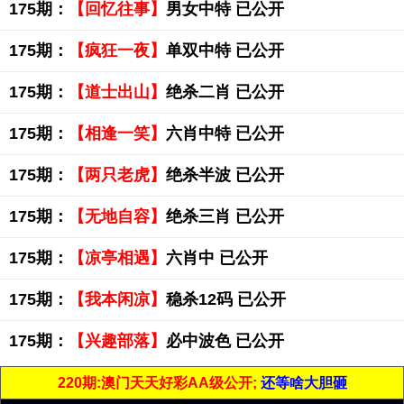
175期：
【回忆往事】
男女中特 已公开
175期：
【疯狂一夜】
单双中特 已公开
175期：
【道士出山】
绝杀二肖 已公开
175期：
【相逢一笑】
六肖中特 已公开
175期：
【两只老虎】
绝杀半波 已公开
175期：
【无地自容】
绝杀三肖 已公开
175期：
【凉亭相遇】
六肖中 已公开
175期：
【我本闲凉】
稳杀12码 已公开
175期：
【兴趣部落】
必中波色 已公开
220期:澳门天天好彩AA级公开;
还等啥大胆砸