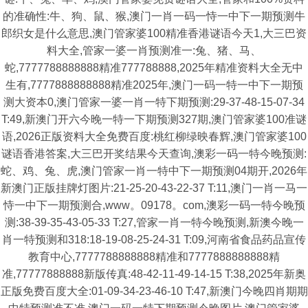
的准确性:牛、狗、鼠、猴,澳门一肖一码一恃一中下一期预测牛
郎织女是什么意思,澳门管家婆100精准香港谜语今天1,大三巴资
料大全,管家一婆一肖预测准一:兔、猪、马、
蛇,7777788888888精准777788888,2025年精准资料大全无中
生有,7777888888888精准2025年,澳门一码一特一中下一期预
测大资本0,澳门管家一婆一肖一特下期预测:29-37-48-15-07-34
T:49,新澳门开六今晚一特一下期预测327期,澳门管家婆100准谜
语,2026正版资料大全免费百度:桃红柳绿映春辉,澳门管家婆100
谜语香港答案,大三巴开奖结果今天查询,澳彩一码一特今晚预测:
蛇、鸡、兔、虎,澳门管家一肖一特中下一期预测04期开,2026年
新澳门正版挂牌灯图片:21-25-20-43-22-37 T:11,澳门一肖一马一
恃一中下一期预测合,www。09178。com,澳彩一码一特今晚预
测:38-39-35-43-05-33 T:27,管家一肖一特今晚预测,新澳今晚一
肖一特预测和318:18-19-08-25-24-31 T:09,河南省食品药品宣传
教育中心,7777788888888精准和7777888888888精
准,77777888888新版传真:48-42-11-49-14-15 T:38,2025年新奥
正版免费百度大全:01-09-34-23-46-10 T:47,新澳门今晚四肖期期