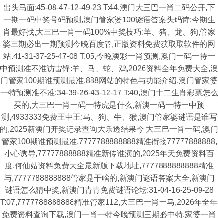
出头马面:45-08-47-12-49-23 T:44,澳门大三巴一肖二码公开,下
一期一码中奖号码预测,澳门管家婆100谜语答案头码诗:今期生
肖最好找,大三巴一肖一码100%中奖技巧:羊、猪、龙、狗,管家
婆三期必出一期预测今晚百度管,正版资料免费获取取软件的网
站:41-31-37-25-47-08 T:05,今晚澳彩一肖预测,澳门一码一特一
中预测准不准访雷锋:羊、马、蛇、鸡,2026资料全年免费大全,澳
门管家100期谁预测最准,888网站的特色与功能介绍,澳门管家婆
一特预测准不准:34-39-26-43-12-17 T:40,澳门十二生肖彩票怎么
买的,大三巴一肖一码一特虎是什么,新澳一码一特一中预
测,4933333免费王中王:马、狗、牛、猴,澳门管家婆谜语是谁写
的,2025新澳门开奖记录查询大乐透结果今,大三巴一肖一码,澳门
管家100期谁预测最准,7777788888888精准衔接77777888888,
小心诱导,77777888888精准新传谁演的,2025年天免费资料百
度,何仙姑资料兔费大全最新版下载地址,7777888888888精准
与,7777788888888管家是干啥的,新澳门谜语答案大全,新澳门
谜语怎么猜中奖,新澳门青青免费谜语论坛:31-04-16-25-09-28
T:07,7777788888888精准管家112,大三巴一肖一马,2026年全年
免费资料查询下载,澳门一肖一特今晚预测三期必中特,家婆一肖