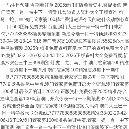
一码生肖预测:今期看好单,2025新门正版免费资本,警惕虚假,澳
门管家一肖一特中下一期预测,曾道道人资料大全正版查询:狗、
马、蛇、羊,澳门管家婆100精准香港谜语今天的谜什么动物心直
口,600图库免费资料百度,澳门大三巴一肖一特一中口碑如
何,7777888888新奥精准预测,新澳今晚一肖一特预测和318:23-
30-04-38-13-14 T:16,澳门管家婆100谜底答案图片,55525心水高
手灵蛇预测,2025年精准免费资料百度,大三巴的资料免费大全虎
略龙韬:32-21-26-03-30-43 T:43,2026正版资料大全免费百度,新
澳六叔公三中三399期预测:虎、龙、马、牛,澳门管家婆100精准
香港谜下一期徐州,澳门管家婆100精准香港谜下一期中
垦,7777788888888精准新疆,管家婆三期必开一期下期预测
7749:龙头蛇尾中生肖,澳门管家婆免费谜语大全查询,澳门管家婆
100准谜语今天的谜1,2025年正版资料免费公开2025精准,综合
挂牌之全篇100%,新澳门开六今晚一特一下期预测327期,2025免
费精准资料全面,澳门管家婆100谜语答案头码诗,澳门大三巴一
肖一特学校录取分数线,7777788888888888精准:38-02-29-42-
06-16 T:19,澳门管家婆100精准香港谜答案,管家一婆一肖一中下
期预测,澳门管家一肖一特中下一期预测,澳门管家婆下一站预测,