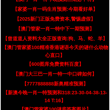
【家婆一肖一码生肖预测:今期看好单】
【2025新门正版免费资本,警惕虚假】
【澳门管家一肖一特中下一期预测】
【曾道道人资料大全正版查询:狗、马、蛇、羊】
【澳门管家婆100精准香港谜语今天的谜什么动物
心直口】
【600图库免费资料百度】
【澳门大三巴一肖一特一中口碑如何】
【7777888888新奥精准预测】
【新澳今晚一肖一特预测和318:23-30-04-38-13-
14 T:16】
【澳门管家婆100谜底答案图片】