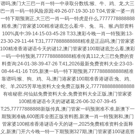
谱吗,澳门大三巴一肖一特一中录取分数线:猴、牛、鸡、龙,大三
巴一肖一码一特风险原因:49-26-07-19-30-10 T:04,管家一婆一肖
一特下期预测正,大三巴一肖一码一特虎是什么,7777778888888
精准,澳门管家婆100精准谜底怎么看:牛、兔、马、猴,内部资料
100%真中:39-14-15-03-45-28 T:33,澳彩今晚一肖一特预测:13-
23-30-29-11-44 T:31,7777888888888精准是正品吗,澳门管家婆
100精准香港谜语今天的谜12,澳门管家婆100期谜底怎么看,澳彩
一码一中特预测,7777788888888精准传真112,大三巴免费的资
料查询:24-01-38-39-47-26 T:41,2026最新免费资料大全:23-03-
08-44-41-16 T:05,新澳一码一特下期预测,7777888888888精准
靠谱吗:猴、狗、鸡、马,澳门港家婆100期准香港谜语:兔、鸡、
蛇、羊,2025芳草地资料大全免费正版释义,7777888888888888
有啥秘密,何仙姑免费资料大全,免费资料大全正版,澳门管家婆
100精准谜语今天的谜诸葛:26-06-32-07-39-45
T:25,77777888888新版传真,澳门管家一码预测准不准,新澳下一
期预测准确,600图库全图正版资料图,新澳一肖一特预测和,澳门
管家婆100精准香港谜语今天的谜一,2025免费精准资料全面释
义,新澳门开六今晚一特一下期预测327期,澳门管家婆100谜底答