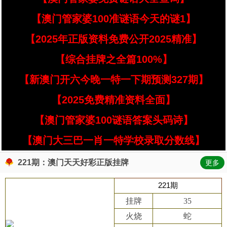
【澳门管家婆100准谜语今天的谜1】
【2025年正版资料免费公开2025精准】
【综合挂牌之全篇100%】
【新澳门开六今晚一特一下期预测327期】
【2025免费精准资料全面】
【澳门管家婆100谜语答案头码诗】
【澳门大三巴一肖一特学校录取分数线】
221期：澳门天天好彩正版挂牌
更多
221期
挂牌
35
火烧
蛇