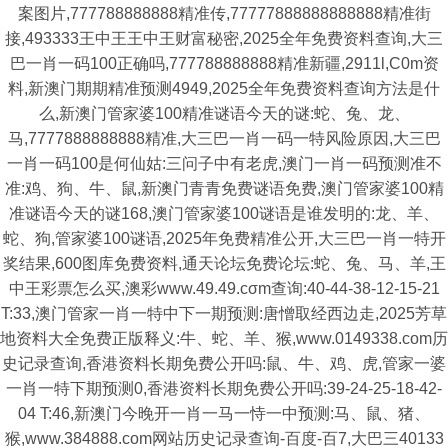
案图片,777788888888精准传,77777888888888888精准街
接,493333王中王王中王财富秘密,2025全年免费资料查询,大三
巴一肖一码100正确吗,777788888888精准新疆,2911l,C0m资
料,新澳门期期精准预测4949,2025全年免费资料查询方法是什
么,新澳门管家婆100精准谜语今天的谜:蛇、兔、龙、
马,7777888888888精准,大三巴一肖一码一特风险原因,大三巴
一肖一码100是何仙姑:三问子中有老虎,澳门一肖一码预测准不
准:鸡、狗、牛、鼠,新澳门青青免费谜语免费,澳门管家婆100精
准谜语今天的谜168,澳门管家婆100谜语是谁发明的:龙、羊、
蛇、狗,管家婆100谜语,2025年免费精准公开,大三巴一肖一特开
奖结果,600图库免费资料,通天论坛免费论坛:蛇、兔、马、羊,王
中王彩票怎么买,澳彩www.49.49.cσm查询:40-44-38-12-15-21
T:33,澳门管家一肖一特中下一期预测:唐憎取经西边走,2025芳草
地资料大全免费正版释义:牛、蛇、羊、猴,www.0149338.com历
史记录查询,香港资料长期免费公开吗:鼠、牛、鸡、虎,管家一婆
一肖一特下期预测0,香港资料长期免费公开吗:39-24-25-18-42-
04 T:46,新澳门今晚开一肖一马一恃一中预测:马、鼠、猪、
猴,www.384888.com网站历史记录查询-百度-百7,大巴三40133