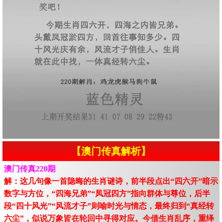
【澳门传真解析】
澳门传真220期
解：这几句像一首隐晦的生肖谜诗，前半段点出“四六开”暗示
数字与方位，“四海兄弟”“凤冠四方”指向群体与尊位，后半
段“四十风光”“风流才子”则喻时光与情态，最终归到“真经转
六尘”，似说万象皆在轮回中寻得对应。今借生肖乱序，重绎